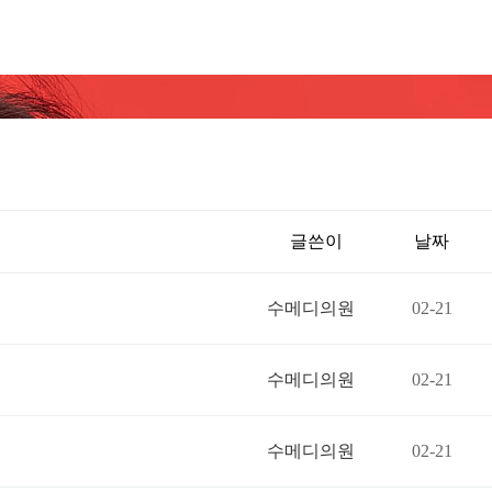
글쓴이
날짜
수메디의원
02-21
수메디의원
02-21
수메디의원
02-21