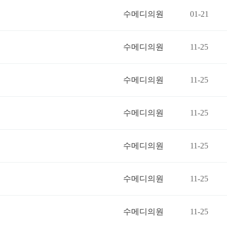
수메디의원
01-21
수메디의원
11-25
수메디의원
11-25
수메디의원
11-25
수메디의원
11-25
수메디의원
11-25
수메디의원
11-25