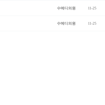
수메디의원
11-25
수메디의원
11-25