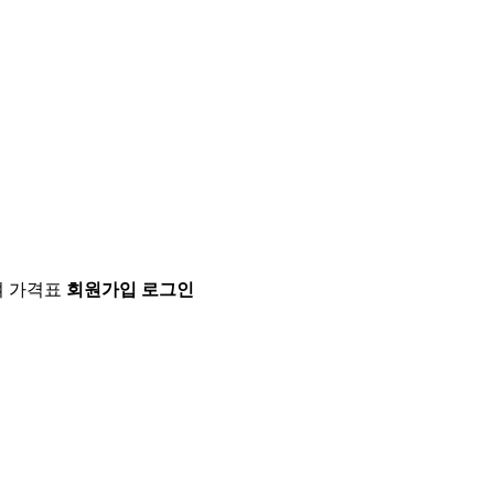
 가격표
회원가입
로그인