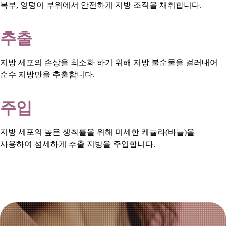
복부, 엉덩이 부위에서 안전하게 지방 조직을 채취합니다.
추출
지방 세포의 손상을 최소화 하기 위해 지방 불순물을 걸러내어
순수 지방만을 추출합니다.
주입
지방 세포의 높은 생착률을 위해 미세한 케뉼라(바늘)을
사용하여 섬세하게 추출 지방을 주입합니다.