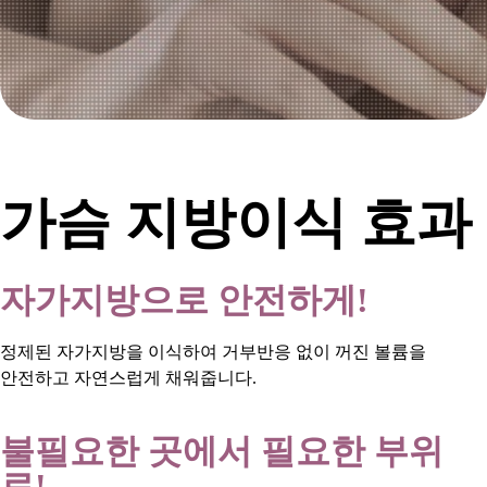
가슴 지방이식 효과
자가지방으로 안전하게!
정제된 자가지방을 이식하여 거부반응 없이 꺼진 볼륨을
안전하고 자연스럽게 채워줍니다.
불필요한 곳에서 필요한 부위
로!