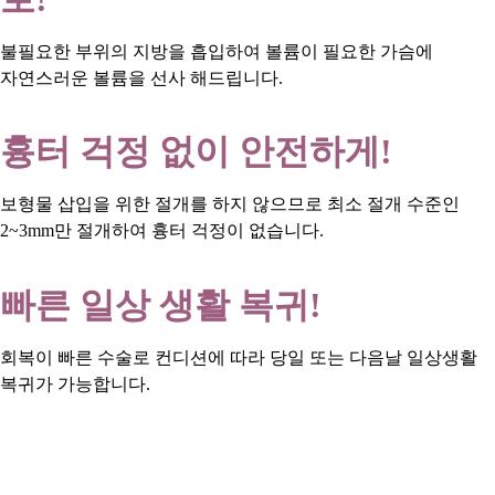
불필요한 부위의 지방을 흡입하여 볼륨이 필요한 가슴에
자연스러운 볼륨을 선사 해드립니다.
흉터 걱정 없이 안전하게!
보형물 삽입을 위한 절개를 하지 않으므로 최소 절개 수준인
2~3mm만 절개하여 흉터 걱정이 없습니다.
빠른 일상 생활 복귀!
회복이 빠른 수술로 컨디션에 따라 당일 또는 다음날 일상생활
복귀가 가능합니다.