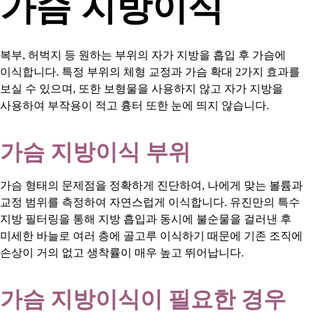
가슴 지방이식
복부, 허벅지 등 원하는 부위의 자가 지방을 흡입 후 가슴에
이식합니다. 특정 부위의 체형 교정과 가슴 확대 2가지 효과를
보실 수 있으며, 또한 보형물을 사용하지 않고 자가 지방을
사용하여 부작용이 적고 흉터 또한 눈에 띄지 않습니다.
가슴 지방이식 부위
가슴 형태의 문제점을 정확하게 진단하여, 나에게 맞는 볼륨과
교정 범위를 측정하여 자연스럽게 이식합니다. 유진만의 특수
지방 필터링을 통해 지방 흡입과 동시에 불순물을 걸러낸 후
미세한 바늘로 여러 층에 골고루 이식하기 때문에 기존 조직에
손상이 거의 없고 생착률이 매우 높고 뛰어납니다.
가슴 지방이식이 필요한 경우