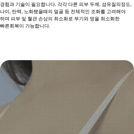
경험과 기술이 필요합니다.​ 각각 다른 피부 두께, 섬유질의정도,
나이, 탄력, 노화됐을때의 얼굴 등 전체적인 조화를 고려해야
하며 피부 및 혈관 손상의 최소화로 부기와 멍을 최소화한
빠른회복이 가능합니다.