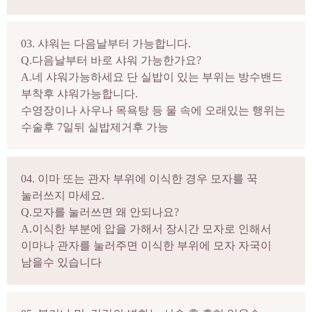
03. 샤워는 다음날부터 가능합니다.
Q.다음날부터 바로 샤워 가능한가요?
A.네 샤워가능하세요 단 실밥이 있는 부위는 방수밴드
부착후 샤워가능합니다.
수영장이나 사우나 목욕탕 등 물 속에 오래있는 행위는
수술후 7일뒤 실밥제거후 가능
04. 이마 또는 관자 부위에 이식한 경우 모자를 꾹
눌러쓰지 마세요.
Q.모자를 눌러쓰면 왜 안되나요?
A.이식한 부분에 압을 가해서 장시간 모자로 인해서
이마나 관자를 눌러주면 이식한 부위에 모자 자국이
남을수 있습니다