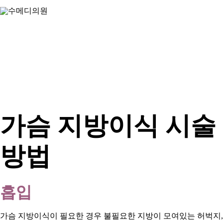
가슴 지방이식 시술
방법
흡입
가슴 지방이식이 필요한 경우 불필요한 지방이 모여있는 허벅지,