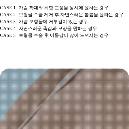
CASE 1 | 가슴 확대와 체형 교정을 동시에 원하는 경우
CASE 2 | 보형물 수술 제거 후 자연스러운 볼륨을 원하는 경우
CASE 3 | 가슴 보형물에 거부감이 있는 경우
CASE 4 | 자연스러운 촉감과 모양을 원하는 경우
CASE 5 | 보형물 수술 후 이물감이 많이 느껴지는 경우