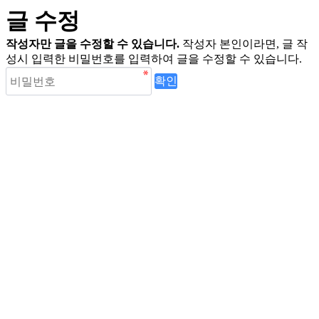
글 수정
작성자만 글을 수정할 수 있습니다.
작성자 본인이라면, 글 작
성시 입력한 비밀번호를 입력하여 글을 수정할 수 있습니다.